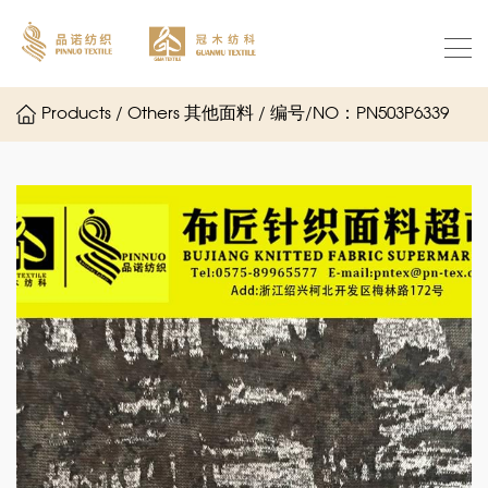
Products / Others 其他面料 / 编号/NO：PN503P6339