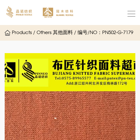
Products / Others 其他面料 / 编号/NO：PN502-G-7179