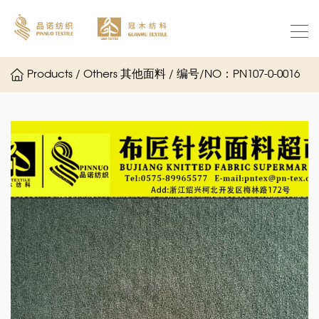
Products / Others 其他面料 / 编号/NO：PN107-0-0016