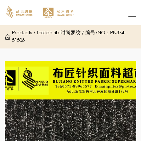
Products / fassion rib 时尚罗纹 / 编号/NO：PN374-
51506