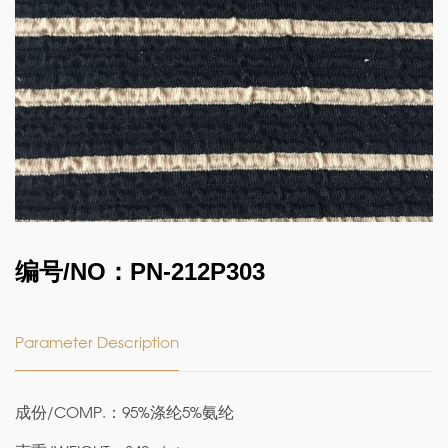
编号/NO：PN-212P303
Parameter Description
成份/COMP.：95%涤纶5%氨纶