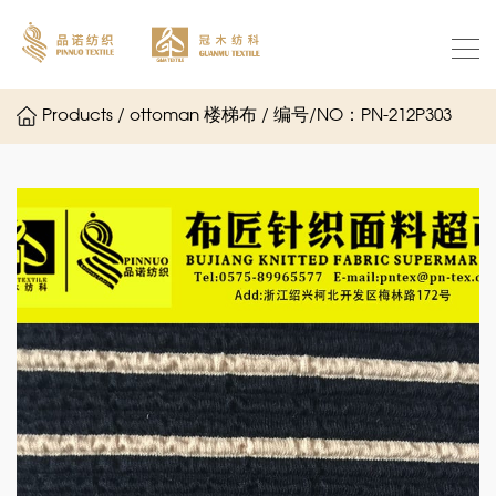
Products / ottoman 楼梯布 / 编号/NO：PN-212P303