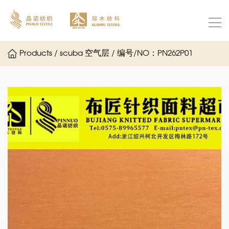
Products / scuba 空气层 / 编号/NO：PN262P01