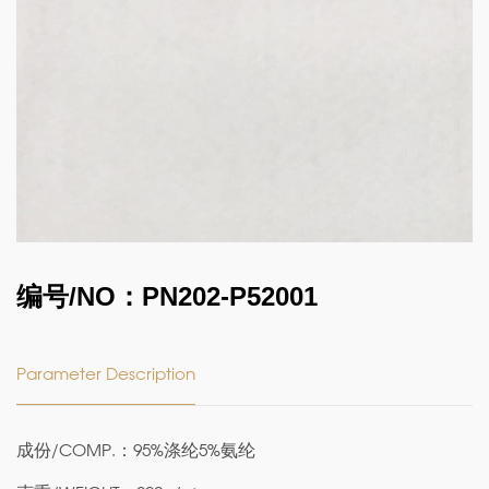
编号/NO：PN202-P52001
Parameter Description
成份/COMP.：95%涤纶5%氨纶