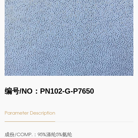
编号/NO：PN102-G-P7650
Parameter Description
成份/COMP.：95%涤纶5%氨纶