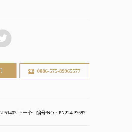
们
0086-575-89965577
P51403
下一个:
编号/NO：PN224-P7687