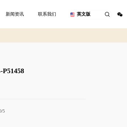
新闻资讯
联系我们
英文版
P51458
/5