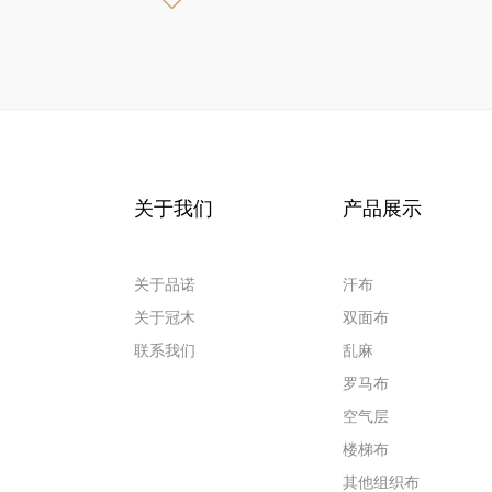
关于我们
产品展示
关于品诺
汗布
关于冠木
双面布
联系我们
乱麻
罗马布
空气层
楼梯布
其他组织布