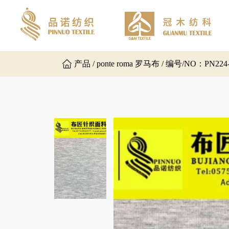
产品 / ponte roma 罗马布 / 编号/NO：PN224-