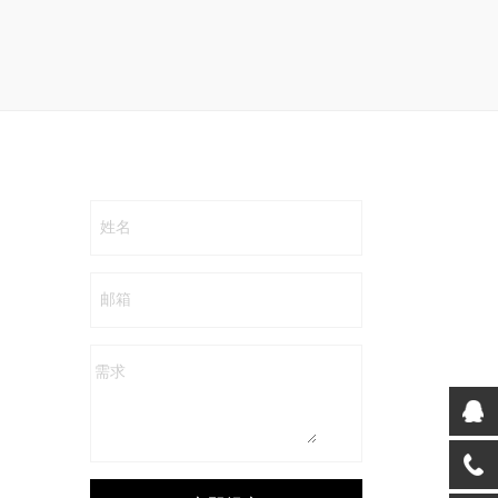
姓名
邮箱
需求