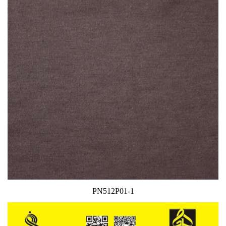
PN512P01-1