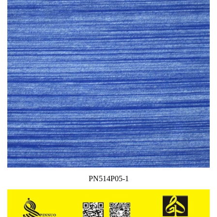
PN514P05-1