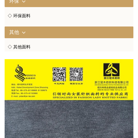
环保
◇ 环保面料
其他
◇ 其他面料