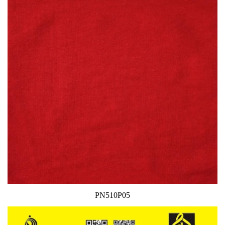
PN510P05