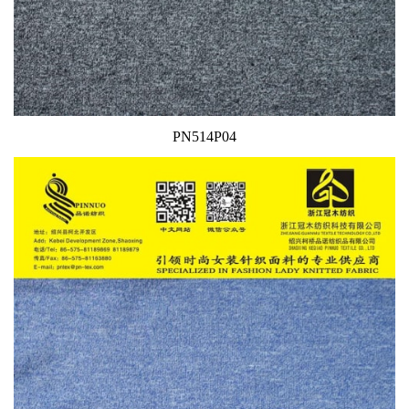
PN514P04