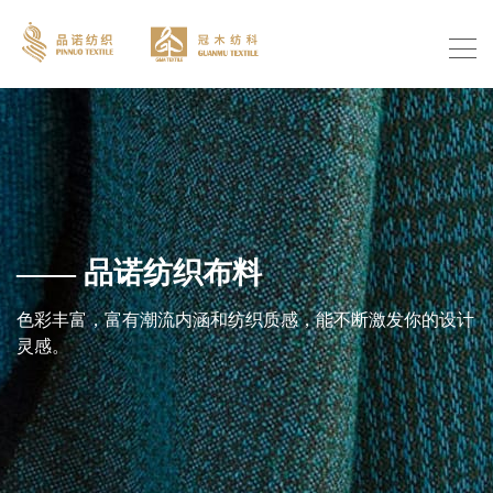
—— 品诺纺织布料
色彩丰富，富有潮流内涵和纺织质感，能不断激发你的设计
灵感。