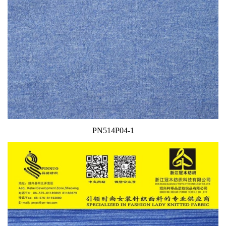
PN514P04-1