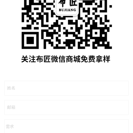
姓名
邮箱
需求