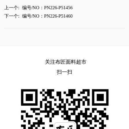
上一个:
编号/NO：PN226-P51456
下一个:
编号/NO：PN226-P51460
关注布匠面料超市
扫一扫