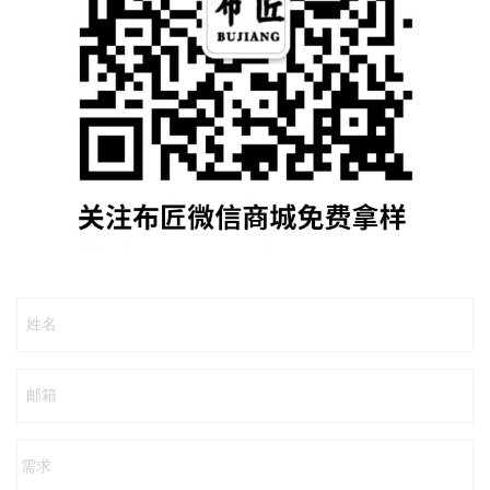
姓名
邮箱
需求