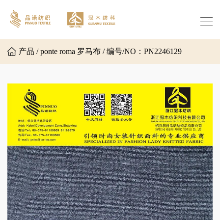
产品 / ponte roma 罗马布 / 编号/NO：PN2246129