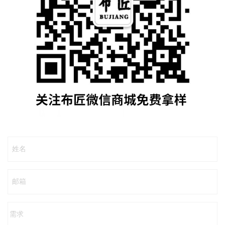
姓名
邮箱
需求