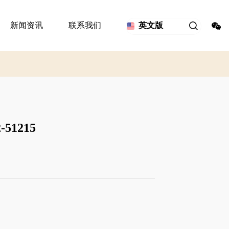
新闻资讯
联系我们
英文版
51215