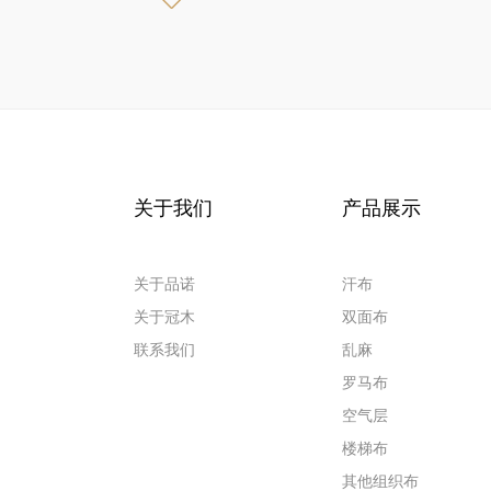
关于我们
产品展示
关于品诺
汗布
关于冠木
双面布
联系我们
乱麻
罗马布
空气层
楼梯布
其他组织布