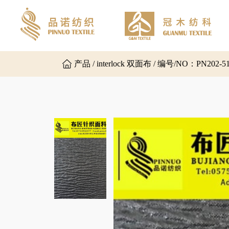
产品 / interlock 双面布 / 编号/NO：PN202-5