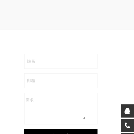
姓名
邮箱
需求