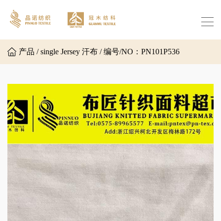
产品 / single Jersey 汗布 / 编号/NO：PN101P536