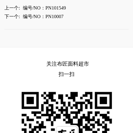
上一个:
编号/NO：PN101549
下一个:
编号/NO：PN10007
关注布匠面料超市
扫一扫