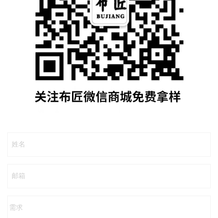
姓名
邮箱
需求