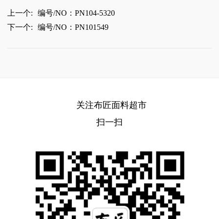
上一个:
编号/NO：PN104-5320
下一个:
编号/NO：PN101549
关注布匠面料超市
扫一扫