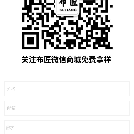
姓名
邮箱
需求