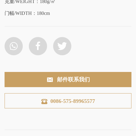
克重/WEIGHT：180g/㎡
门幅/WIDTH：180cm
邮件联系我们
0086-575-89965577