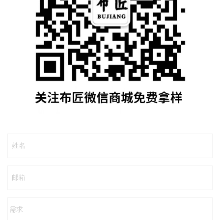
姓名
邮箱
需求