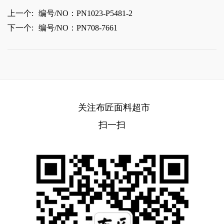
上一个:
编号/NO：PN1023-P5481-2
下一个:
编号/NO：PN708-7661
关注布匠面料超市
扫一扫