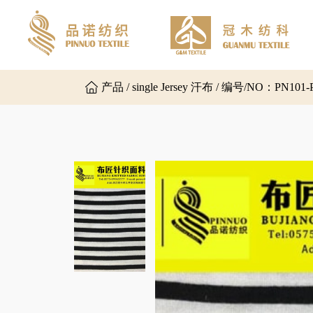
产品 / single Jersey 汗布 / 编号/NO：PN101-