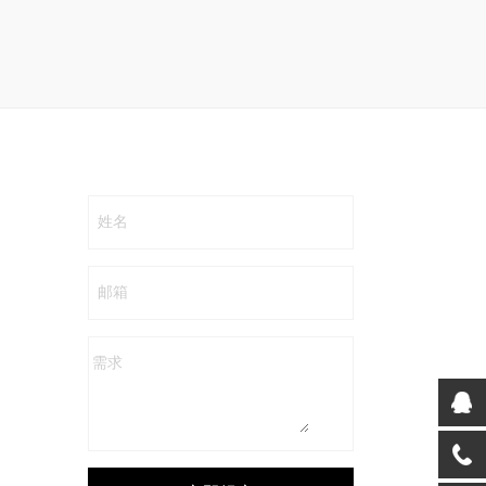
姓名
邮箱
需求