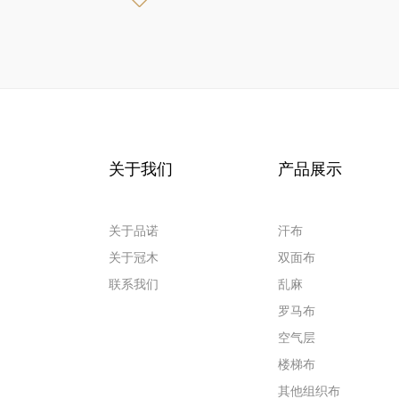
关于我们
产品展示
关于品诺
汗布
关于冠木
双面布
联系我们
乱麻
罗马布
空气层
楼梯布
其他组织布