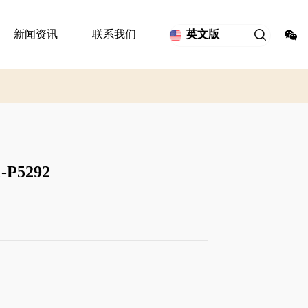
新闻资讯
联系我们
英文版
P5292