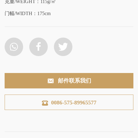
克重/WEIGHT：115g/㎡
门幅/WIDTH：175cm
邮件联系我们
0086-575-89965577