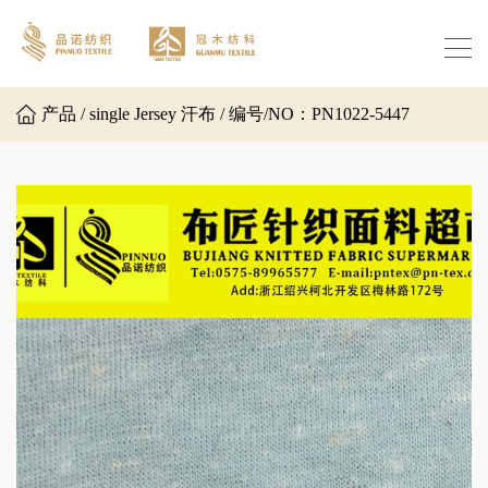
产品 / single Jersey 汗布 / 编号/NO：PN1022-5447