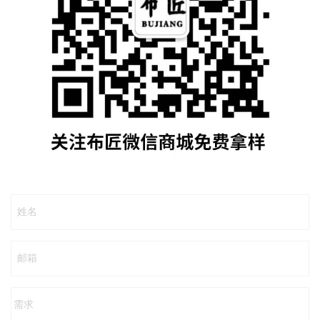
姓名
邮箱
需求