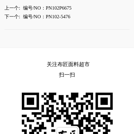
上一个:
编号/NO：PN102P6675
下一个:
编号/NO：PN102-5476
关注布匠面料超市
扫一扫