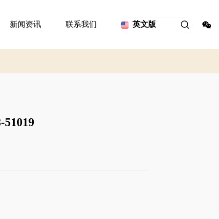
新闻资讯
联系我们
英文版
51019