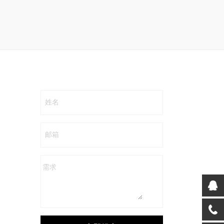
姓名
邮箱
需求