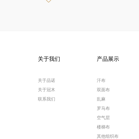
关于我们
产品展示
关于品诺
汗布
关于冠木
双面布
联系我们
乱麻
罗马布
空气层
楼梯布
其他组织布