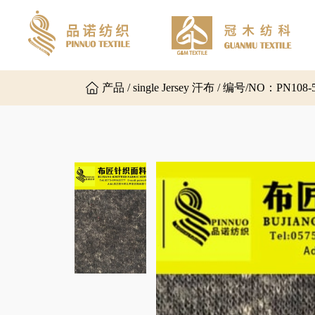
产品 / single Jersey 汗布 / 编号/NO：PN108-