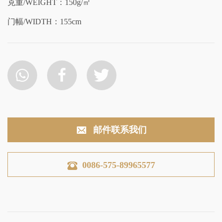
克重/WEIGHT：150g/㎡
门幅/WIDTH：155cm
邮件联系我们
0086-575-89965577