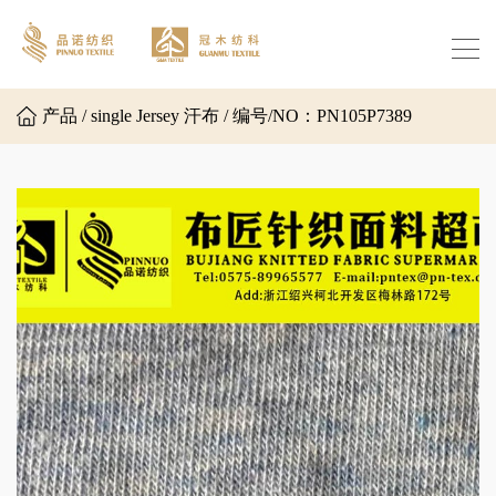
产品 / single Jersey 汗布 / 编号/NO：PN105P7389