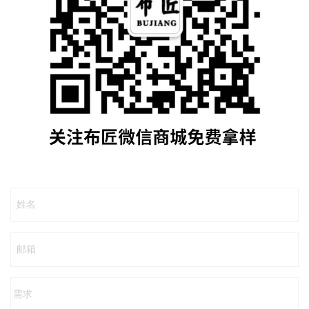
姓名
邮箱
需求