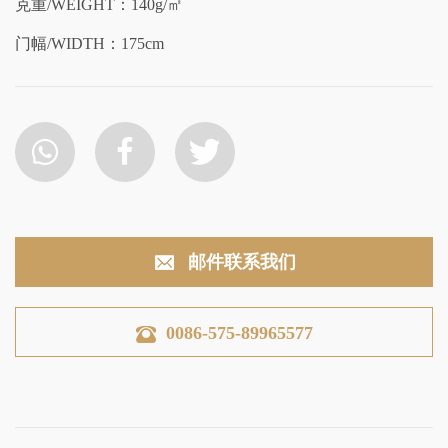
克重/WEIGHT：140g/㎡
门幅/WIDTH：175cm
邮件联系我们
0086-575-89965577