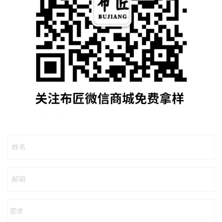
姓名
邮箱
需求