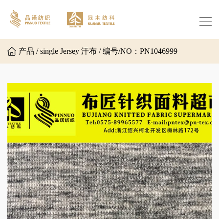
产品 / single Jersey 汗布 / 编号/NO：PN1046999