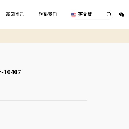
新闻资讯
联系我们
英文版
10407