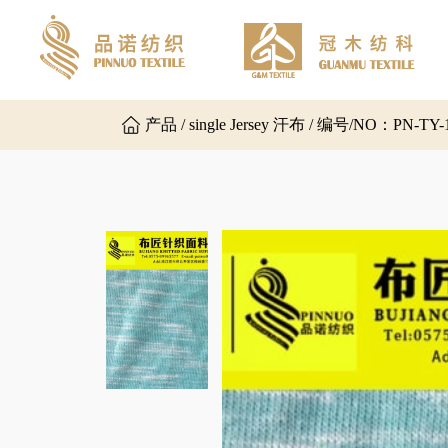
产品 / single Jersey 汗布 / 编号/NO：PN-TY-