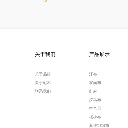
关于我们
产品展示
关于品诺
汗布
关于冠木
双面布
联系我们
乱麻
罗马布
空气层
楼梯布
其他组织布