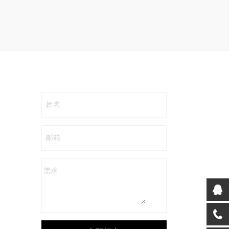
姓名
邮箱
需求