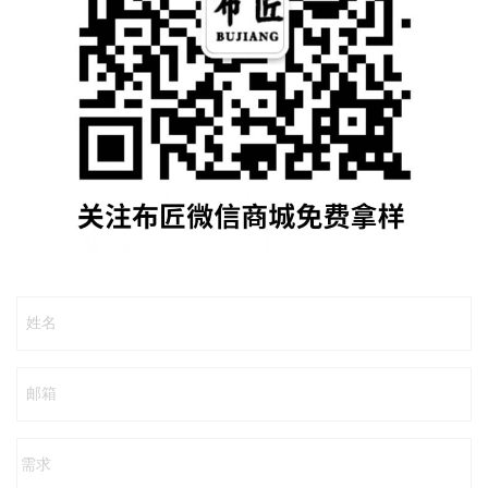
姓名
邮箱
需求