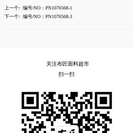
上一个:
编号/NO：PN1076568-1
下一个:
编号/NO：PN1076568-3
关注布匠面料超市
扫一扫