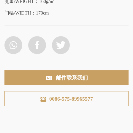
克重/WEIGHT：160g/㎡
门幅/WIDTH：170cm
邮件联系我们
0086-575-89965577