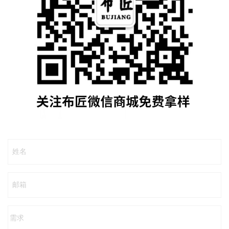
姓名
邮箱
需求