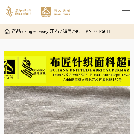
产品 / single Jersey 汗布 / 编号/NO：PN101P6611