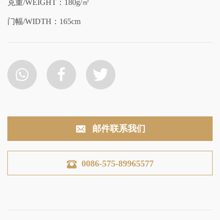
克重/WEIGHT：180g/㎡
门幅/WIDTH：165cm
邮件联系我们
0086-575-89965577