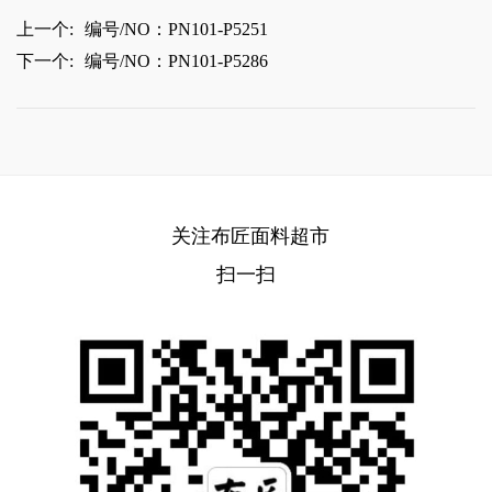
上一个:
编号/NO：PN101-P5251
下一个:
编号/NO：PN101-P5286
关注布匠面料超市
扫一扫