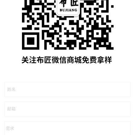
姓名
邮箱
需求