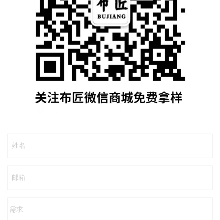
姓名
邮箱
需求