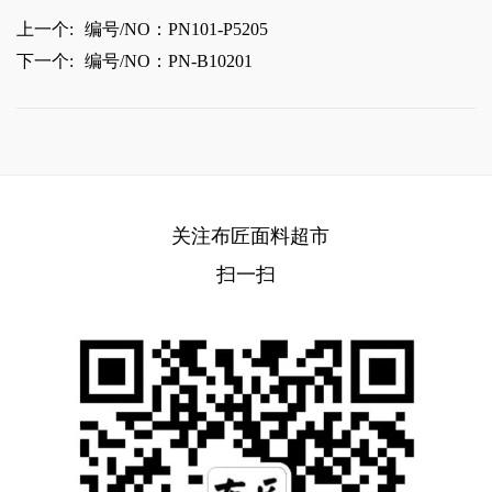
上一个:
编号/NO：PN101-P5205
下一个:
编号/NO：PN-B10201
关注布匠面料超市
扫一扫