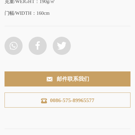
克重/WEIGHT：190g/㎡
门幅/WIDTH：160cm
邮件联系我们
0086-575-89965577