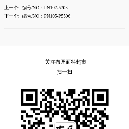
上一个:
编号/NO：PN107-5703
下一个:
编号/NO：PN105-P5506
关注布匠面料超市
扫一扫