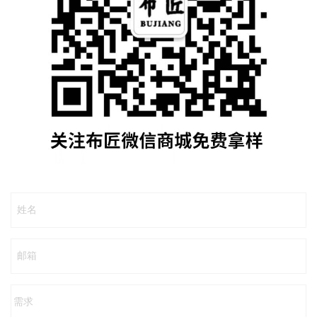
姓名
邮箱
需求