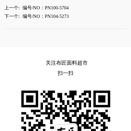
上一个:
编号/NO：PN100-5704
下一个:
编号/NO：PN104-5273
关注布匠面料超市
扫一扫