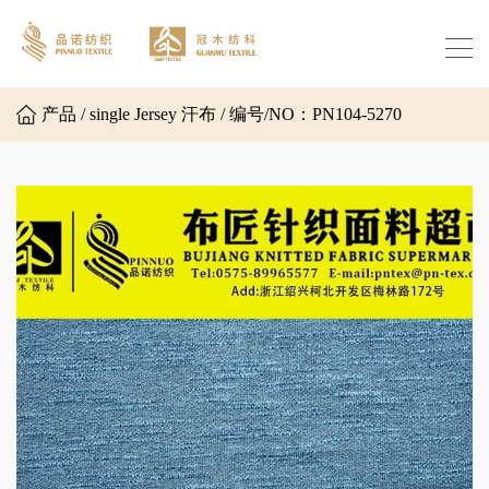
产品 / single Jersey 汗布 / 编号/NO：PN104-5270