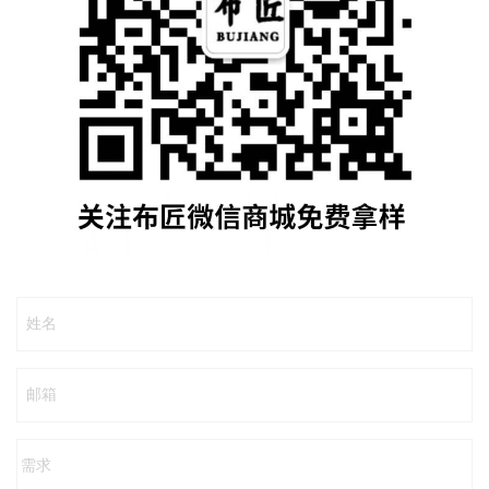
姓名
邮箱
需求