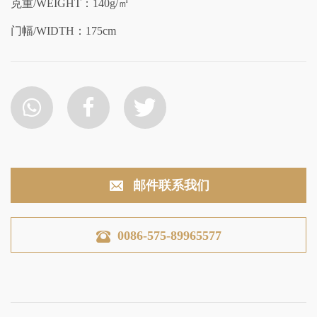
克重/WEIGHT：140g/㎡
门幅/WIDTH：175cm
邮件联系我们
0086-575-89965577