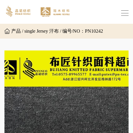
产品 / single Jersey 汗布 / 编号/NO：PN10242