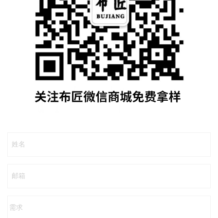
姓名
邮箱
需求