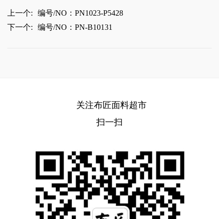
上一个:
编号/NO：PN1023-P5428
下一个:
编号/NO：PN-B10131
关注布匠面料超市
扫一扫