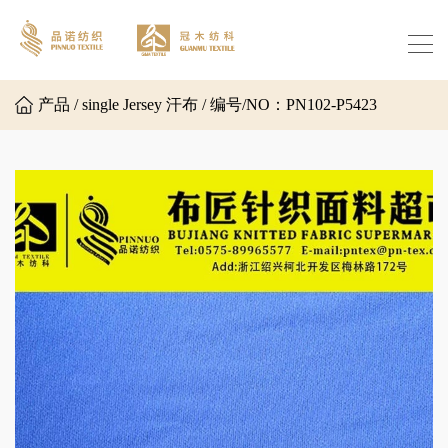
产品 / single Jersey 汗布 / 编号/NO：PN102-P5423