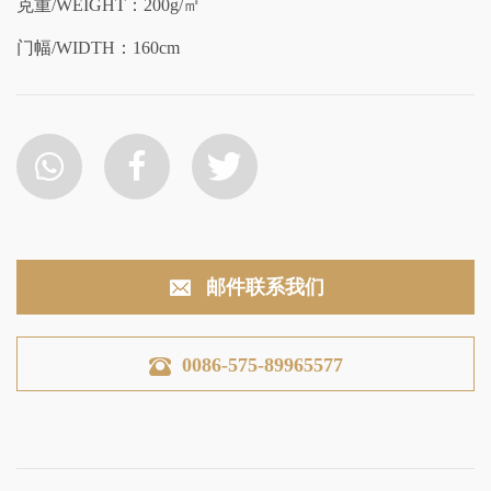
克重/WEIGHT：200g/㎡
门幅/WIDTH：160cm
邮件联系我们
0086-575-89965577