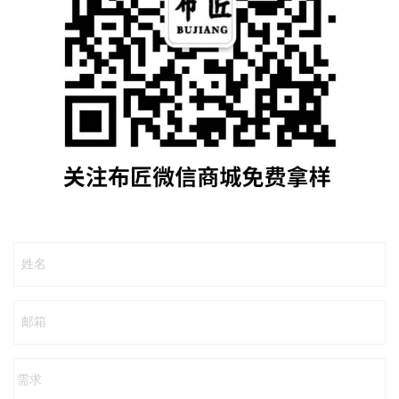
姓名
邮箱
需求