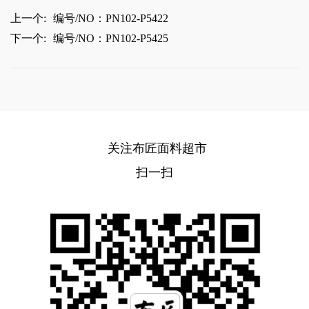
上一个:
编号/NO：PN102-P5422
下一个:
编号/NO：PN102-P5425
关注布匠面料超市
扫一扫