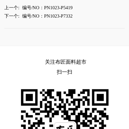
上一个:
编号/NO：PN1023-P5419
下一个:
编号/NO：PN1023-P7332
关注布匠面料超市
扫一扫