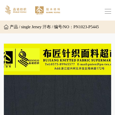
产品 / single Jersey 汗布 / 编号/NO：PN1023-P5445