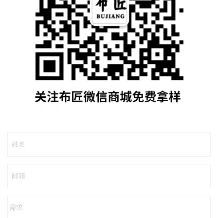
姓名
邮箱
需求