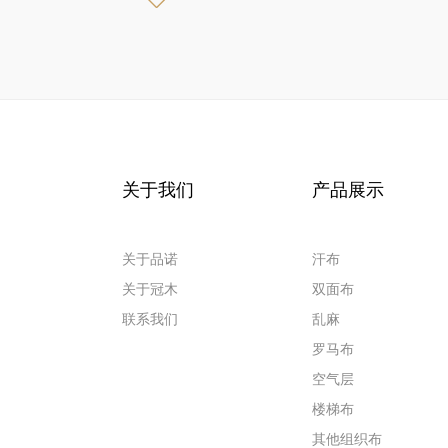
关于我们
产品展示
关于品诺
汗布
关于冠木
双面布
联系我们
乱麻
罗马布
空气层
楼梯布
其他组织布