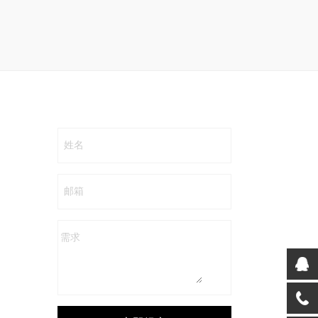
姓名
邮箱
需求