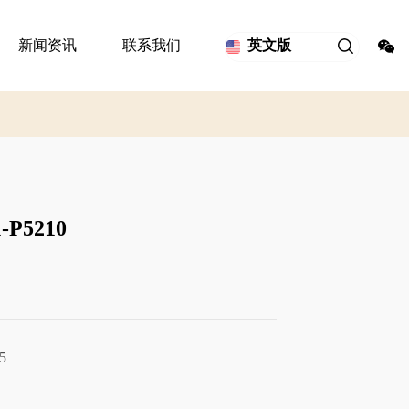
新闻资讯
联系我们
英文版
P5210
5