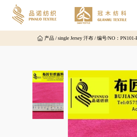
产品 / single Jersey 汗布 / 编号/NO：PN101-