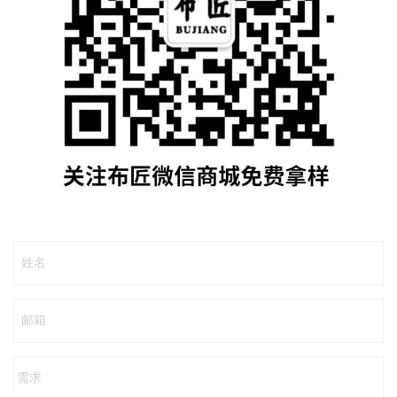
姓名
邮箱
需求