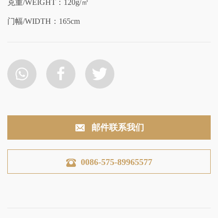
克重/WEIGHT：120g/㎡
门幅/WIDTH：165cm
邮件联系我们
0086-575-89965577