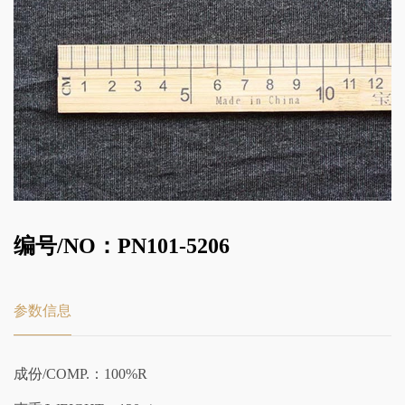
编号/NO：PN101-5206
参数信息
成份/COMP.：100%R