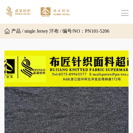
产品 / single Jersey 汗布 / 编号/NO：PN101-5206