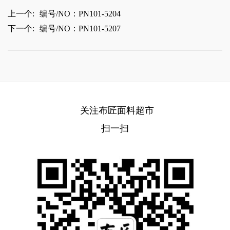
上一个:
编号/NO：PN101-5204
下一个:
编号/NO：PN101-5207
关注布匠面料超市
扫一扫