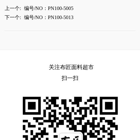
上一个:
编号/NO：PN100-5005
下一个:
编号/NO：PN100-5013
关注布匠面料超市
扫一扫