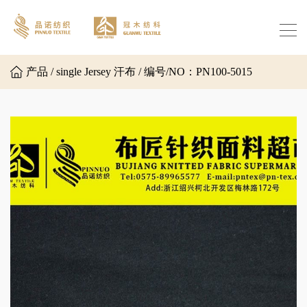
产品 / single Jersey 汗布 / 编号/NO：PN100-5015