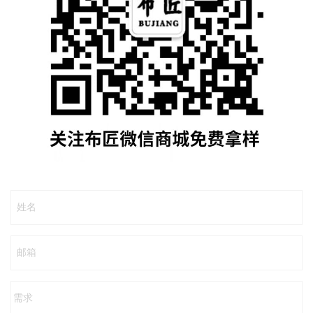
姓名
邮箱
需求