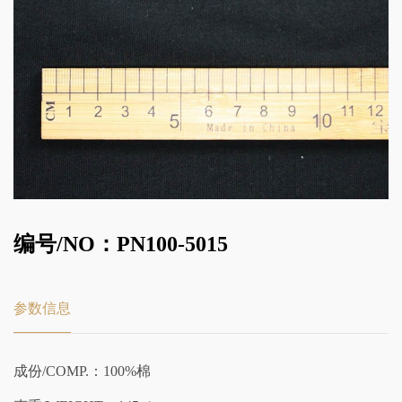
编号/NO：PN100-5015
参数信息
成份/COMP.：100%棉