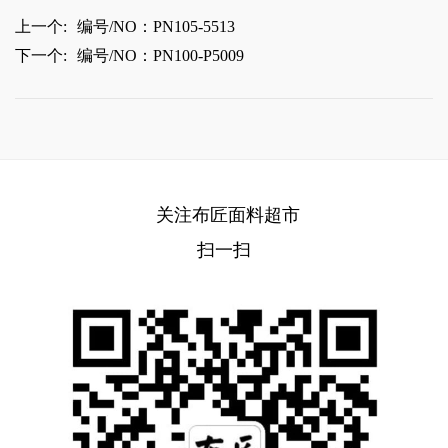
上一个:
编号/NO：PN105-5513
下一个:
编号/NO：PN100-P5009
关注布匠面料超市
扫一扫