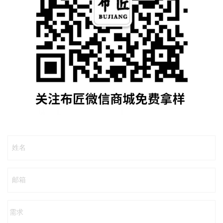
姓名
邮箱
需求