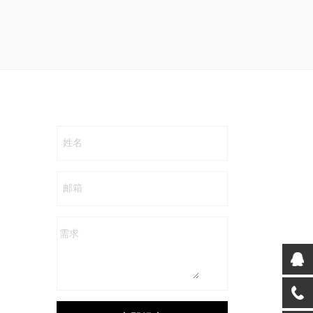
姓名
邮箱
需求