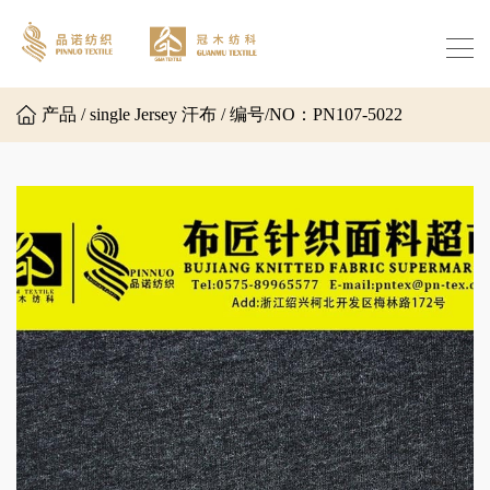
产品 / single Jersey 汗布 / 编号/NO：PN107-5022