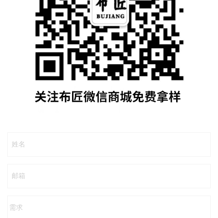
姓名
邮箱
需求