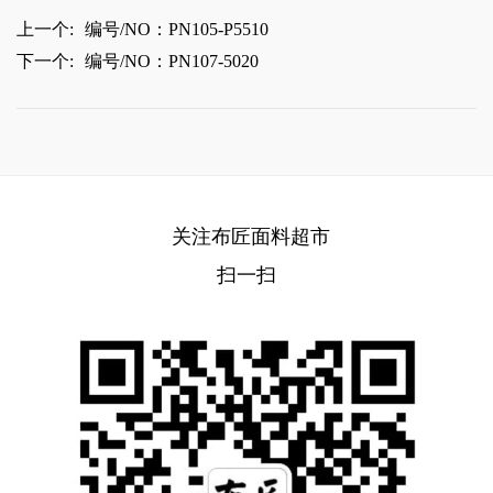
上一个:
编号/NO：PN105-P5510
下一个:
编号/NO：PN107-5020
关注布匠面料超市
扫一扫