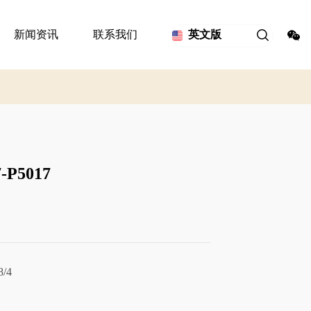
新闻资讯
联系我们
英文版
P5017
/4