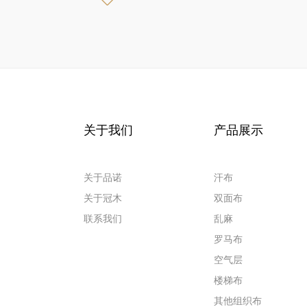
关于我们
产品展示
关于品诺
汗布
关于冠木
双面布
联系我们
乱麻
罗马布
空气层
楼梯布
其他组织布