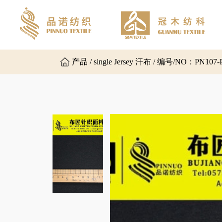
产品 / single Jersey 汗布 / 编号/NO：PN107-