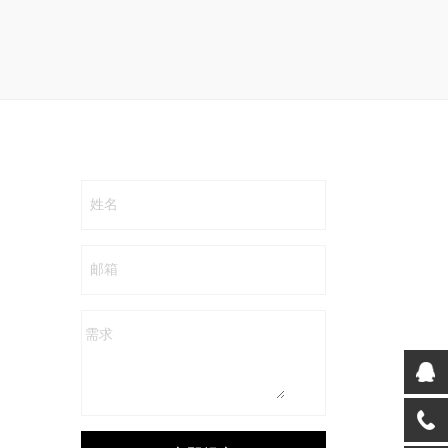
姓名
邮箱
需求