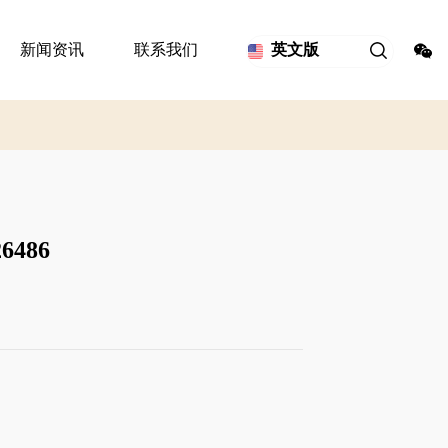
新闻资讯
联系我们
英文版
6486