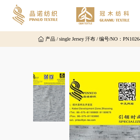
产品 / single Jersey 汗布 / 编号/NO：PN1026