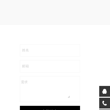
姓名
邮箱
需求