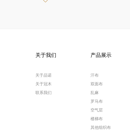
关于我们
产品展示
关于品诺
汗布
关于冠木
双面布
联系我们
乱麻
罗马布
空气层
楼梯布
其他组织布