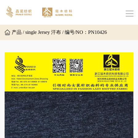
产品 / single Jersey 汗布 / 编号/NO：PN10426