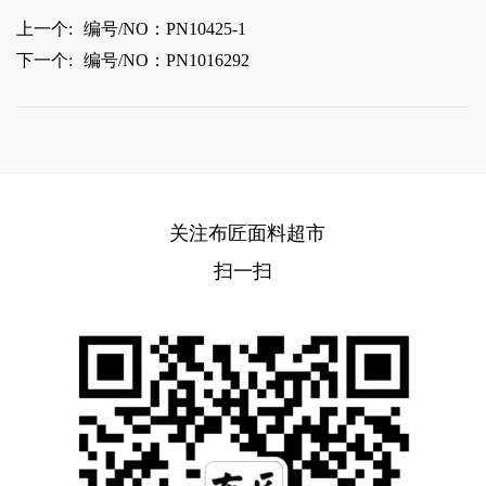
上一个:
编号/NO：PN10425-1
下一个:
编号/NO：PN1016292
关注布匠面料超市
扫一扫