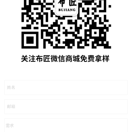
姓名
邮箱
需求