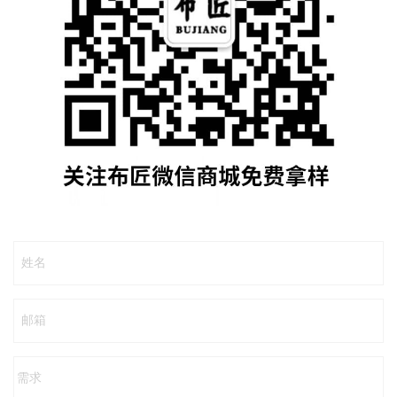
姓名
邮箱
需求