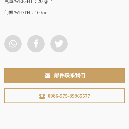
克重/WEIGHT：260g/㎡
门幅/WIDTH：160cm
邮件联系我们
0086-575-89965577