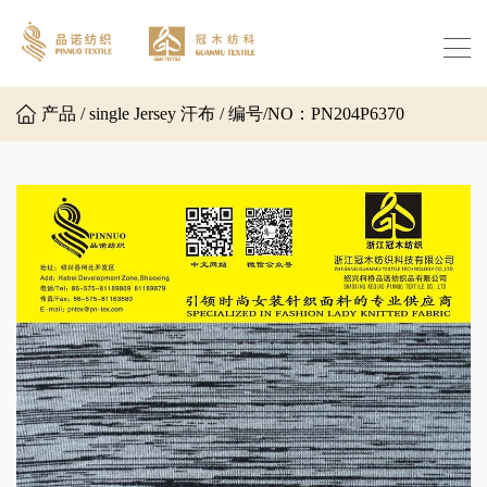
产品 / single Jersey 汗布 / 编号/NO：PN204P6370