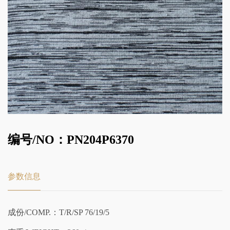
编号/NO：PN204P6370
参数信息
成份/COMP.：T/R/SP 76/19/5